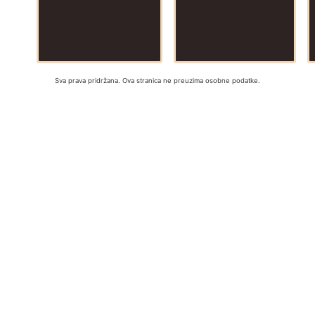
Sva prava pridržana. Ova stranica ne preuzima osobne podatke.